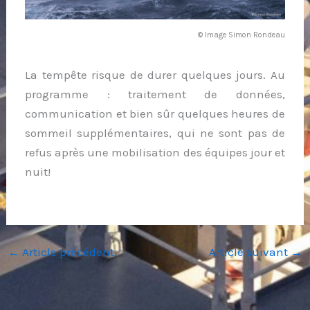
© Image Simon Rondeau
La tempête risque de durer quelques jours. Au
programme : traitement de données,
communication et bien sûr quelques heures de
sommeil supplémentaires, qui ne sont pas de
refus après une mobilisation des équipes jour et
nuit!
←
Article précédent
Article suivant
→