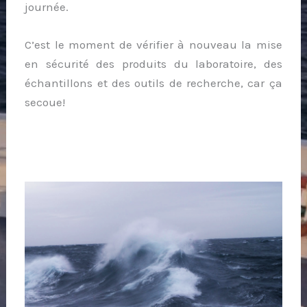
journée.
C’est le moment de vérifier à nouveau la mise
en sécurité des produits du laboratoire, des
échantillons et des outils de recherche, car ça
secoue!