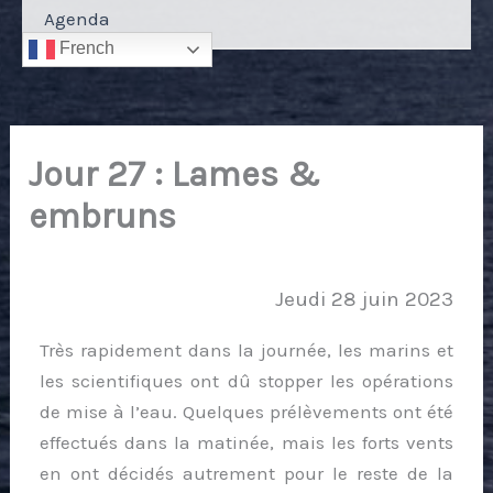
Agenda
French
Jour 27 : Lames &
embruns
Par
Christian Tamburini
/
29 juin 2023
Jeudi 28 juin 2023
Très rapidement dans la journée, les marins et
les scientifiques ont dû stopper les opérations
de mise à l’eau. Quelques prélèvements ont été
effectués dans la matinée, mais les forts vents
en ont décidés autrement pour le reste de la