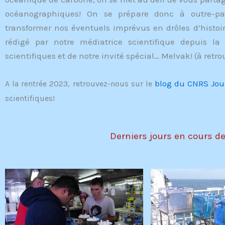
océanographiques! On se prépare donc à outre-pa
transformer nos éventuels imprévus en drôles d’histoi
rédigé par notre médiatrice scientifique depuis la 
scientifiques et de notre invité spécial… Melvak! (à retr
blog du CNRS Jou
A la rentrée 2023, retrouvez-nous sur le
scientifiques!
Derniers jours en cours d