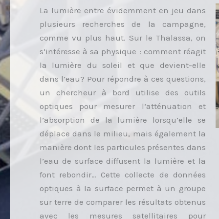
La lumière entre évidemment en jeu dans
plusieurs recherches de la campagne,
comme vu plus haut. Sur le Thalassa, on
s’intéresse à sa physique : comment réagit
la lumière du soleil et que devient-elle
dans l’eau? Pour répondre à ces questions,
un chercheur à bord utilise des outils
optiques pour mesurer l’atténuation et
l’absorption de la lumière lorsqu’elle se
déplace dans le milieu, mais également la
manière dont les particules présentes dans
l’eau de surface diffusent la lumière et la
font rebondir… Cette collecte de données
optiques à la surface permet à un groupe
sur terre de comparer les résultats obtenus
avec les mesures satellitaires pour