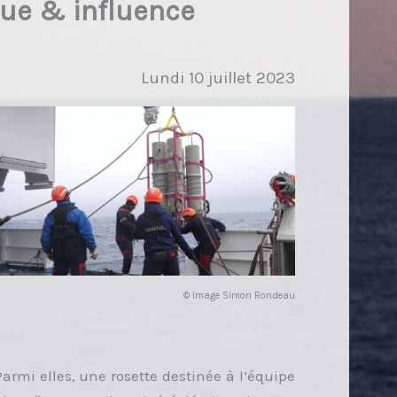
que & influence
Lundi 10 juillet 2023
© Image Simon Rondeau
Parmi elles, une rosette destinée à l’équipe