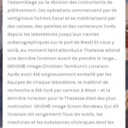
l’assemblage ou la révision des instruments de
prélèvement. Ces opérations commencent par de
vertigineux fichiers Excel et se matérialisent par
des caisses, des palettes et des conteneurs livrés
depuis les laboratoires jusqu’aux navires
océanographiques sur le port de Brest! Et nous y
voilà, au moment tant attendu!Le Thalassa attend
une dernière livraison avant de prendre le large…
06h00© Image Christian Tamburini Livraison
Après avoir été soigneusement emballé par les
équipes de chaque laboratoire, le matériel de
recherche a été livré par camion à Brest – et la
dernière livraison pour le Thalassa était des plus
matinales! 12h00© Image Simon Rondeau Qui dit
livraison dit rangement! Tous les outils, les
machines et les substances chimiques dont les