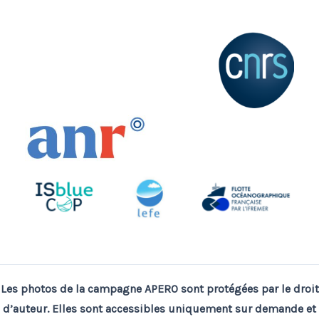
Les photos de la campagne APERO sont protégées par le droit
d’auteur. Elles sont accessibles uniquement sur demande et