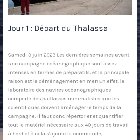
Jour 1 : Départ du Thalassa
Blog
/
Christian Tamburini
Samedi 3 juin 2023 Les dernières semaines avant
une campagne océanographique sont assez
intenses en termes de préparatifs, et la principale
raison est le déménagement en mer! En effet, le
laboratoire des navires océanographiques
comporte des paillasses minimalistes que les
scientifiques doivent aménager le temps de la
campagne. Il faut donc répertorier et quantifier
tout le matériel nécessaire aux 40 jours de travail
à bord et à cela s’ajoute la commande,